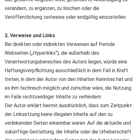
verändern, zu ergänzen, zu löschen oder die
Veröffentlichung zeitweise oder endgültig einzustellen.
2. Verweise und Links
Bei direkten oder indirekten Verweisen auf fremde
Webseiten („Hyperlinks“), die außerhalb des
Verantwortungsbereiches des Autors liegen, würde eine
Haftungsverpflichtung ausschließlich in dem Fall in Kraft
treten, in dem der Autor von den Inhalten Kenntnis hat und
es ihm technisch möglich und zumutbar wäre, die Nutzung
im Falle rechtswidriger Inhalte zu verhindern.
Der Autor erklärt hiermit ausdrücklich, dass zum Zeitpunkt
der Linksetzung keine illegalen Inhalte auf den zu
verlinkenden Seiten erkennbar waren. Auf die aktuelle und
zukünftige Gestaltung, die Inhalte oder die Urheberschaft