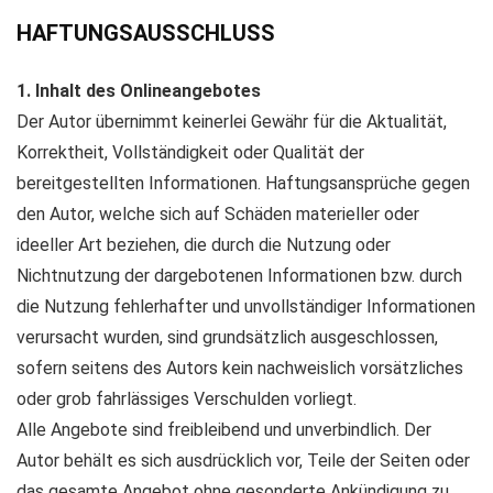
HAFTUNGSAUSSCHLUSS
1. Inhalt des Onlineangebotes
Der Autor übernimmt keinerlei Gewähr für die Aktualität,
Korrektheit, Vollständigkeit oder Qualität der
bereitgestellten Informationen. Haftungsansprüche gegen
den Autor, welche sich auf Schäden materieller oder
ideeller Art beziehen, die durch die Nutzung oder
Nichtnutzung der dargebotenen Informationen bzw. durch
die Nutzung fehlerhafter und unvollständiger Informationen
verursacht wurden, sind grundsätzlich ausgeschlossen,
sofern seitens des Autors kein nachweislich vorsätzliches
oder grob fahrlässiges Verschulden vorliegt.
Alle Angebote sind freibleibend und unverbindlich. Der
Autor behält es sich ausdrücklich vor, Teile der Seiten oder
das gesamte Angebot ohne gesonderte Ankündigung zu