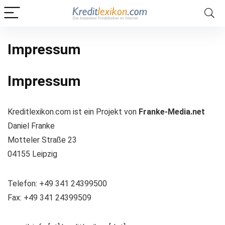
Impressum
Impressum
Kreditlexikon.com ist ein Projekt von
Franke-Media.net
Daniel Franke
Motteler Straße 23
04155 Leipzig
Telefon: +49 341 24399500
Fax: +49 341 24399509