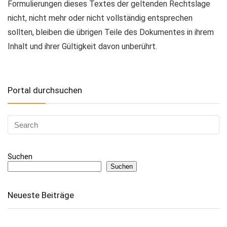
Formulierungen dieses Textes der geltenden Rechtslage
nicht, nicht mehr oder nicht vollständig entsprechen
sollten, bleiben die übrigen Teile des Dokumentes in ihrem
Inhalt und ihrer Gültigkeit davon unberührt.
Portal durchsuchen
Suchen
Suchen
Neueste Beiträge