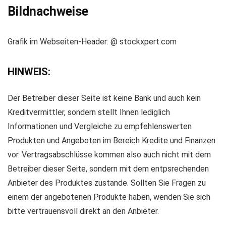
Bildnachweise
Grafik im Webseiten-Header: @ stockxpert.com
HINWEIS:
Der Betreiber dieser Seite ist keine Bank und auch kein
Kreditvermittler, sondern stellt Ihnen lediglich
Informationen und Vergleiche zu empfehlenswerten
Produkten und Angeboten im Bereich Kredite und Finanzen
vor. Vertragsabschlüsse kommen also auch nicht mit dem
Betreiber dieser Seite, sondern mit dem entpsrechenden
Anbieter des Produktes zustande. Sollten Sie Fragen zu
einem der angebotenen Produkte haben, wenden Sie sich
bitte vertrauensvoll direkt an den Anbieter.