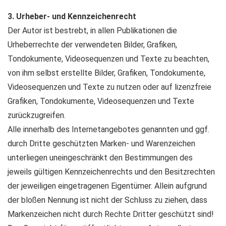
3. Urheber- und Kennzeichenrecht
Der Autor ist bestrebt, in allen Publikationen die
Urheberrechte der verwendeten Bilder, Grafiken,
Tondokumente, Videosequenzen und Texte zu beachten,
von ihm selbst erstellte Bilder, Grafiken, Tondokumente,
Videosequenzen und Texte zu nutzen oder auf lizenzfreie
Grafiken, Tondokumente, Videosequenzen und Texte
zurückzugreifen.
Alle innerhalb des Internetangebotes genannten und ggf.
durch Dritte geschützten Marken- und Warenzeichen
unterliegen uneingeschränkt den Bestimmungen des
jeweils gültigen Kennzeichenrechts und den Besitzrechten
der jeweiligen eingetragenen Eigentümer. Allein aufgrund
der bloßen Nennung ist nicht der Schluss zu ziehen, dass
Markenzeichen nicht durch Rechte Dritter geschützt sind!