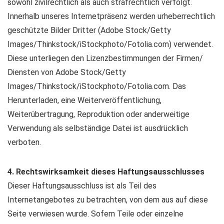
sowohl zivilrechtlich als auch strafrechtlich verfolgt.
Innerhalb unseres Internetpräsenz werden urheberrechtlich
geschützte Bilder Dritter (Adobe Stock/Getty
Images/Thinkstock/iStockphoto/Fotolia.com) verwendet.
Diese unterliegen den Lizenzbestimmungen der Firmen/
Diensten von Adobe Stock/Getty
Images/Thinkstock/iStockphoto/Fotolia.com. Das
Herunterladen, eine Weiterveröffentlichung,
Weiterübertragung, Reproduktion oder anderweitige
Verwendung als selbständige Datei ist ausdrücklich
verboten.
4. Rechtswirksamkeit dieses Haftungsausschlusses
Dieser Haftungsausschluss ist als Teil des
Internetangebotes zu betrachten, von dem aus auf diese
Seite verwiesen wurde. Sofern Teile oder einzelne