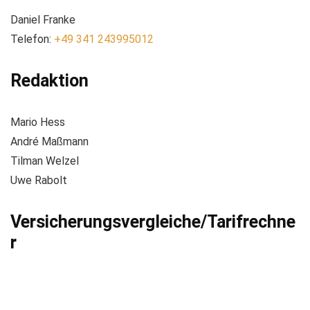
Daniel Franke
Telefon:
+49 341 243995012
Redaktion
Mario Hess
André Maßmann
Tilman Welzel
Uwe Rabolt
Versicherungsvergleiche/Tarifrechne
r