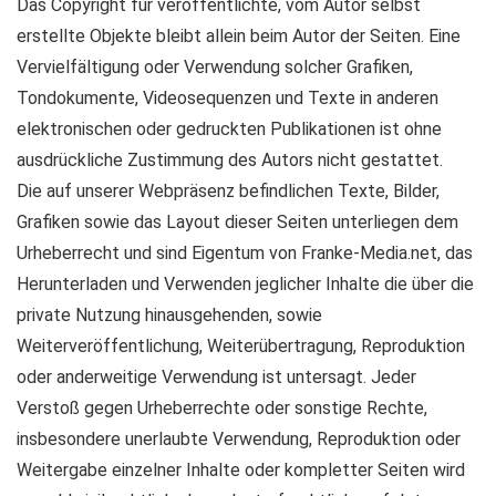
Das Copyright für veröffentlichte, vom Autor selbst
erstellte Objekte bleibt allein beim Autor der Seiten. Eine
Vervielfältigung oder Verwendung solcher Grafiken,
Tondokumente, Videosequenzen und Texte in anderen
elektronischen oder gedruckten Publikationen ist ohne
ausdrückliche Zustimmung des Autors nicht gestattet.
Die auf unserer Webpräsenz befindlichen Texte, Bilder,
Grafiken sowie das Layout dieser Seiten unterliegen dem
Urheberrecht und sind Eigentum von Franke-Media.net, das
Herunterladen und Verwenden jeglicher Inhalte die über die
private Nutzung hinausgehenden, sowie
Weiterveröffentlichung, Weiterübertragung, Reproduktion
oder anderweitige Verwendung ist untersagt. Jeder
Verstoß gegen Urheberrechte oder sonstige Rechte,
insbesondere unerlaubte Verwendung, Reproduktion oder
Weitergabe einzelner Inhalte oder kompletter Seiten wird