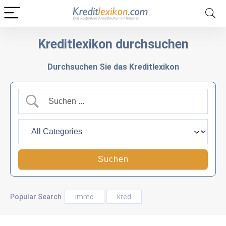
Kreditlexikon durchsuchen
Durchsuchen Sie das Kreditlexikon
Popular Search
immo
kred